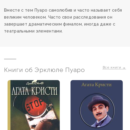
Вместе с тем Пуаро самолюбив и часто называет себя
великим человеком. Часто свои расследования он
завершает драматическим финалом, иногда даже с
театральными элементами.
Все книги
→
Книги об Эрклюле Пуаро