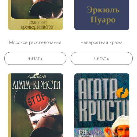
Морское расследование
Невероятная кража
ЧИТАТЬ
ЧИТАТЬ