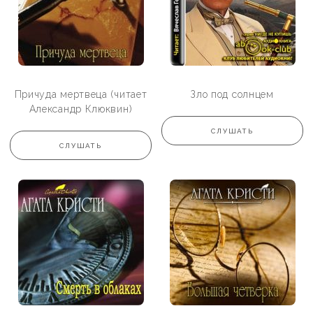
Причуда мертвеца (читает
Зло под солнцем
Александр Клюквин)
СЛУШАТЬ
СЛУШАТЬ