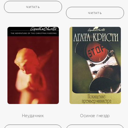
ЧИТАТЬ
ЧИТАТЬ
Неудачник
Осиное гнездо