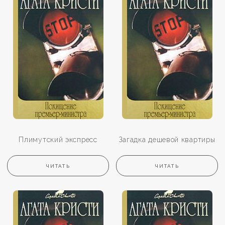
Плимутский экспресс
Загадка дешевой квартиры
ЧИТАТЬ
ЧИТАТЬ