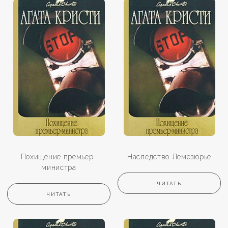
Похищение премьер-
Наследство Лемезюрье
министра
ЧИТАТЬ
ЧИТАТЬ