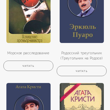
Морское расследование
Родосский треугольник
(Треугольник на Родосе)
ЧИТАТЬ
ЧИТАТЬ