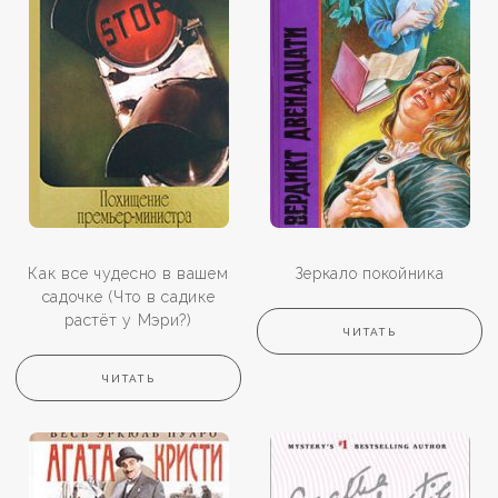
Как все чудесно в вашем
Зеркало покойника
садочке (Что в садике
растёт у Мэри?)
ЧИТАТЬ
ЧИТАТЬ