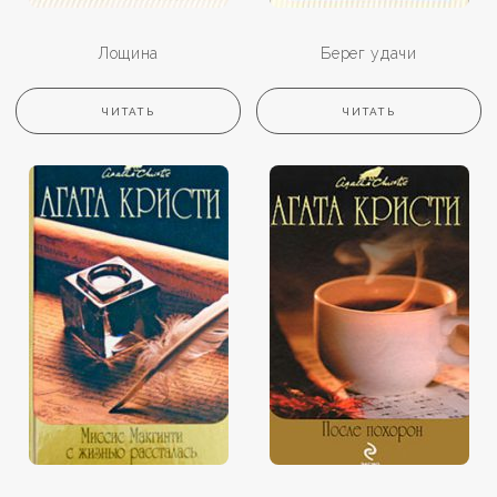
Лощина
Берег удачи
ЧИТАТЬ
ЧИТАТЬ