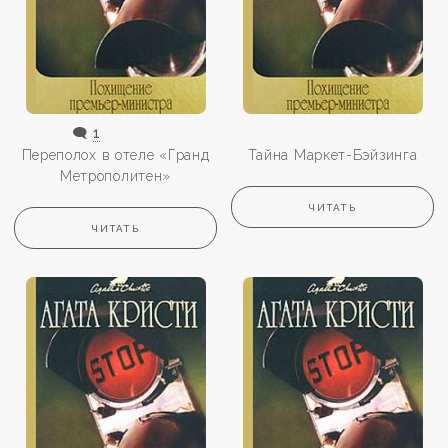
🗨️
1
Переполох в отеле «Гранд
Тайна Маркет-Бэйзинга
Метрополитен»
ЧИТАТЬ
ЧИТАТЬ