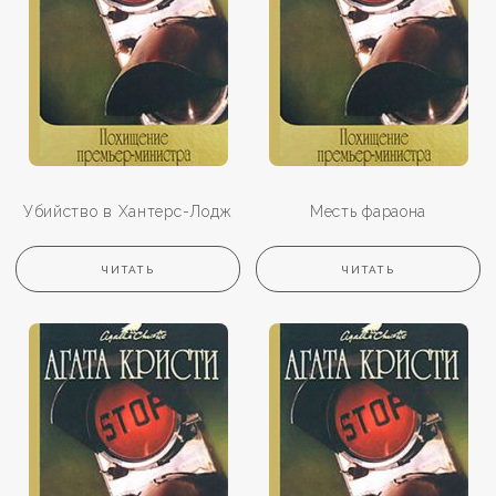
Убийство в Хантерс-Лодж
Месть фараона
ЧИТАТЬ
ЧИТАТЬ