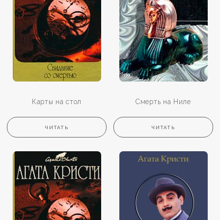
Карты на стол
Смерть на Ниле
ЧИТАТЬ
ЧИТАТЬ