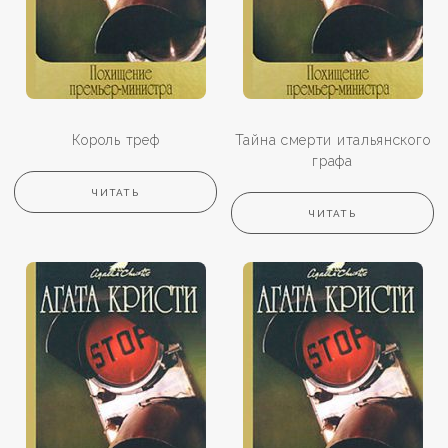
Король треф
Тайна смерти итальянского
графа
ЧИТАТЬ
ЧИТАТЬ