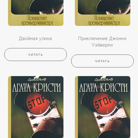
Двойная улика
Приключение Джонни
Уэйверли
ЧИТАТЬ
ЧИТАТЬ