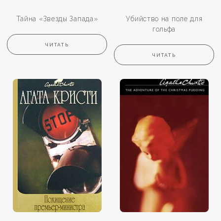
Тайна «Звезды Запада»
Убийство на поле для
гольфа
ЧИТАТЬ
ЧИТАТЬ