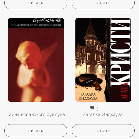
ЧИТАТЬ
ЧИТАТЬ
🗨️
1
Тайна испанского сундука
Загадка Эндхауза
ЧИТАТЬ
ЧИТАТЬ