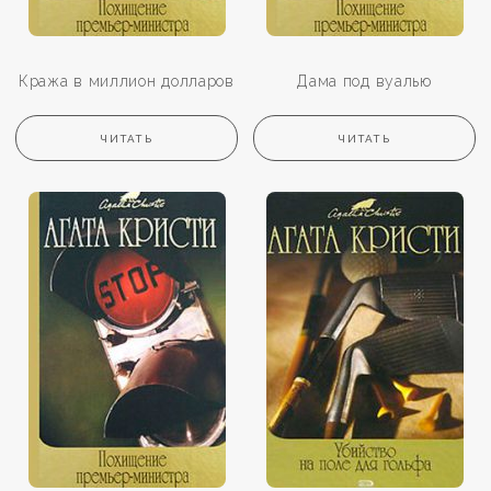
Кража в миллион долларов
Дама под вуалью
ЧИТАТЬ
ЧИТАТЬ