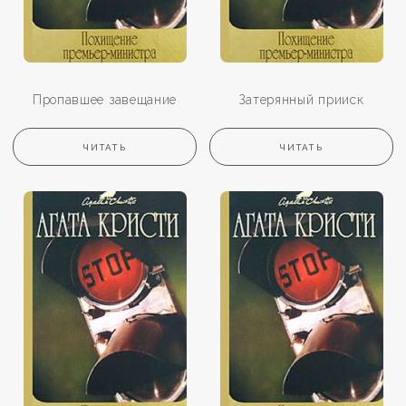
Пропавшее завещание
Затерянный прииск
ЧИТАТЬ
ЧИТАТЬ