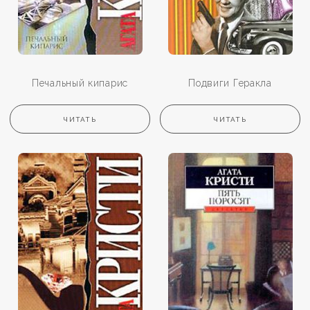
Печальный кипарис
Подвиги Геракла
ЧИТАТЬ
ЧИТАТЬ