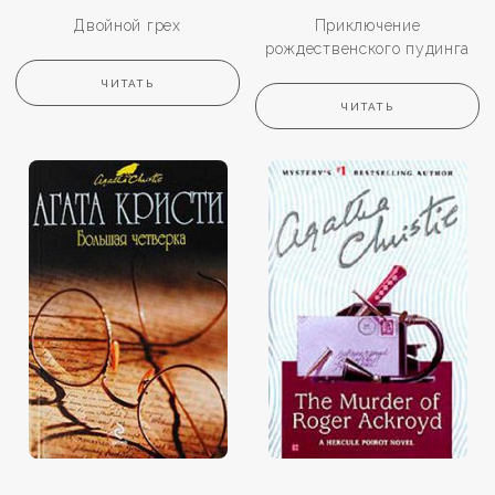
Двойной грех
Приключение
рождественского пудинга
ЧИТАТЬ
ЧИТАТЬ