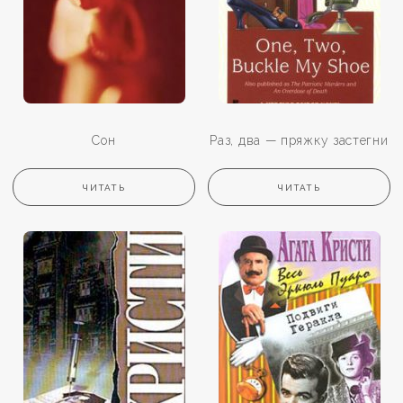
Сон
Раз, два — пряжку застегни
ЧИТАТЬ
ЧИТАТЬ