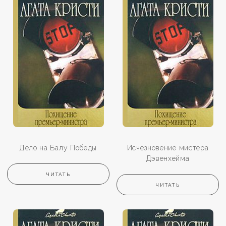
Дело на Балу Победы
Исчезновение мистера
Дэвенхейма
ЧИТАТЬ
ЧИТАТЬ