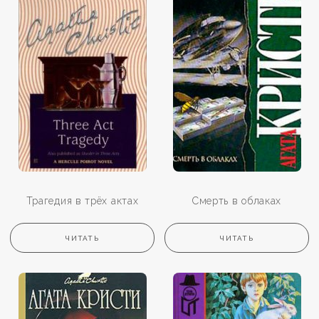
Трагедия в трёх актах
Смерть в облаках
ЧИТАТЬ
ЧИТАТЬ