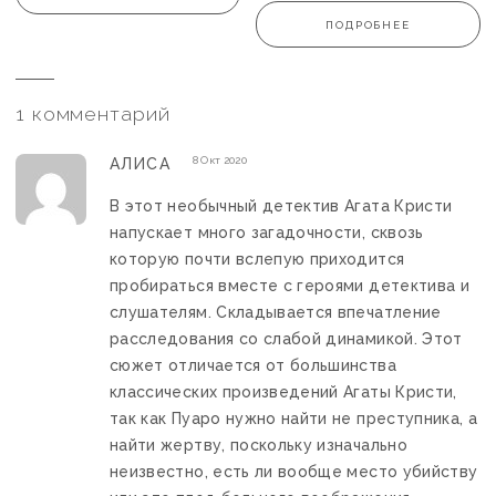
ПОДРОБНЕЕ
1 комментарий
8 Окт 2020
АЛИСА
В этот необычный детектив Агата Кристи
напускает много загадочности, сквозь
которую почти вслепую приходится
пробираться вместе с героями детектива и
слушателям. Складывается впечатление
расследования со слабой динамикой. Этот
сюжет отличается от большинства
классических произведений Агаты Кристи,
так как Пуаро нужно найти не преступника, а
найти жертву, поскольку изначально
неизвестно, есть ли вообще место убийству