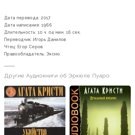
Дата перевода: 2017
Дата написания: 1966
Длительность: 10 ч. 04 мин. 16 сек.
Переводчик: Игорь Данилов
Чтец: Егор Серов
Правообладатель: Эксмо
Другие Аудиокниги об Эркюле Пуаро: