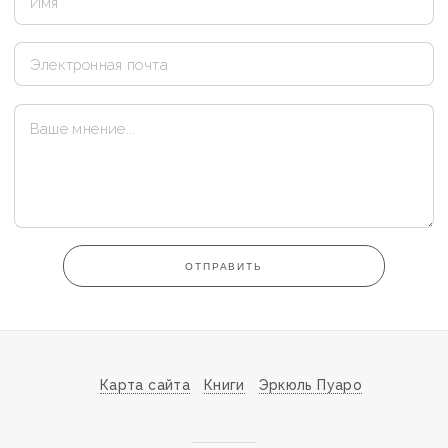
ОТПРАВИТЬ
Карта сайта
Книги
Эркюль Пуаро