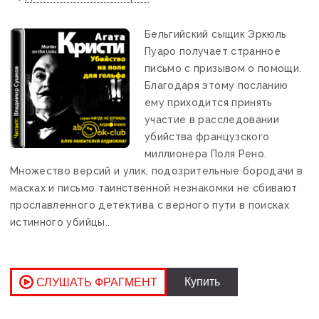
Бельгийский сыщик Эркюль
Пуаро получает странное
письмо с призывом о помощи.
Благодаря этому посланию
ему приходится принять
участие в расследовании
убийства французского
миллионера Поля Рено.
Множество версий и улик, подозрительные бородачи в
масках и письмо таинственной незнакомки не сбивают
прославленного детектива с верного пути в поисках
истинного убийцы..