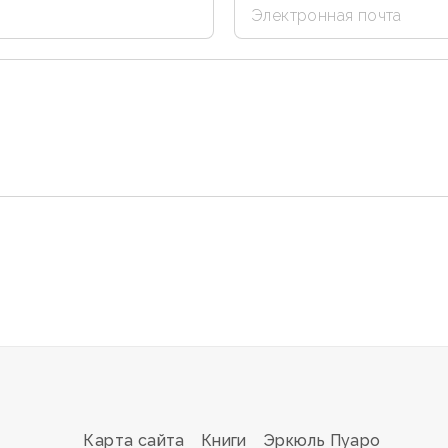
Карта сайта
Книги
Эркюль Пуаро