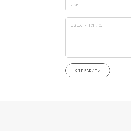
ОТПРАВИТЬ