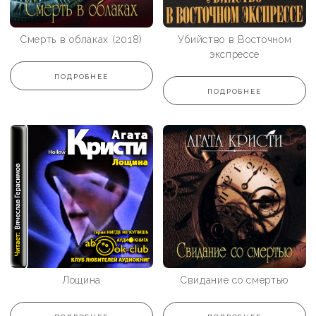
Смерть в облаках (2018)
Убийство в Восточном
экспрессе
ПОДРОБНЕЕ
ПОДРОБНЕЕ
Лощина
Свидание со смертью