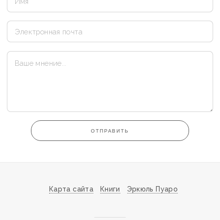
ОТПРАВИТЬ
Карта сайта
Книги
Эркюль Пуаро