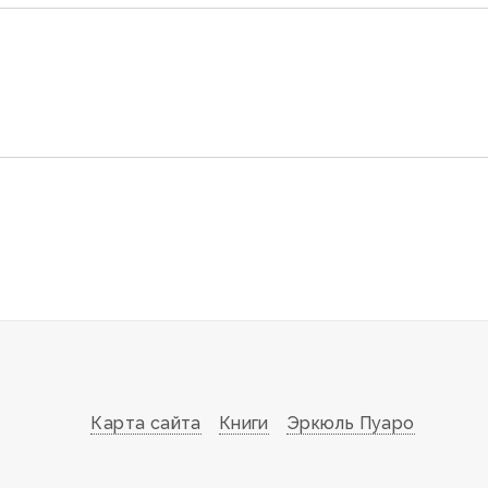
Карта сайта
Книги
Эркюль Пуаро