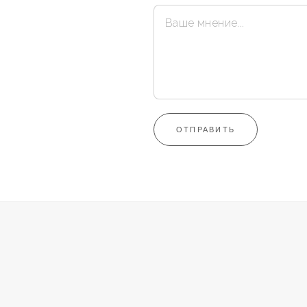
ОТПРАВИТЬ